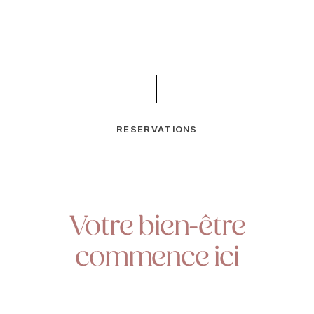
RESERVATIONS
Votre bien-être
commence ici