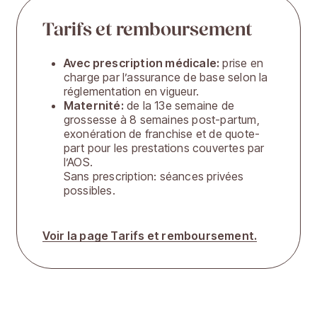
Tarifs et remboursement
Avec prescription médicale:
prise en
charge par l’assurance de base selon la
réglementation en vigueur.
Maternité:
de la 13e semaine de
grossesse à 8 semaines post-partum,
exonération de franchise et de quote-
part pour les prestations couvertes par
l’AOS.
Sans prescription: séances privées
possibles.
Voir la page Tarifs et remboursement.