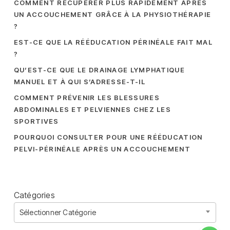
COMMENT RÉCUPÉRER PLUS RAPIDEMENT APRÈS
UN ACCOUCHEMENT GRÂCE À LA PHYSIOTHÉRAPIE
?
EST-CE QUE LA RÉÉDUCATION PÉRINÉALE FAIT MAL
?
QU’EST-CE QUE LE DRAINAGE LYMPHATIQUE
MANUEL ET À QUI S’ADRESSE-T-IL
COMMENT PRÉVENIR LES BLESSURES
ABDOMINALES ET PELVIENNES CHEZ LES
SPORTIVES
POURQUOI CONSULTER POUR UNE RÉÉDUCATION
PELVI-PÉRINÉALE APRÈS UN ACCOUCHEMENT
Catégories
Sélectionner Catégorie