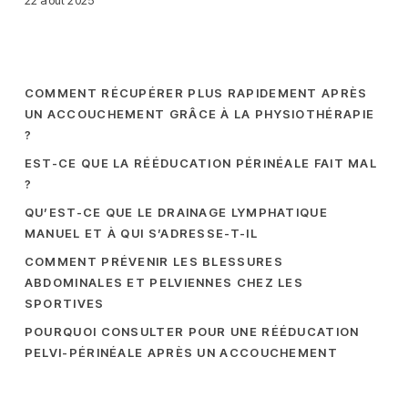
il
COMMENT RÉCUPÉRER PLUS RAPIDEMENT APRÈS
UN ACCOUCHEMENT GRÂCE À LA PHYSIOTHÉRAPIE
?
EST-CE QUE LA RÉÉDUCATION PÉRINÉALE FAIT MAL
?
QU’EST-CE QUE LE DRAINAGE LYMPHATIQUE
MANUEL ET À QUI S’ADRESSE-T-IL
COMMENT PRÉVENIR LES BLESSURES
ABDOMINALES ET PELVIENNES CHEZ LES
SPORTIVES
POURQUOI CONSULTER POUR UNE RÉÉDUCATION
PELVI-PÉRINÉALE APRÈS UN ACCOUCHEMENT